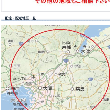
配達・配送地区一覧